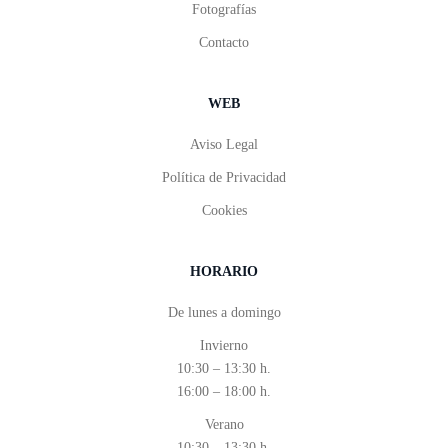
Fotografías
Contacto
WEB
Aviso Legal
Política de Privacidad
Cookies
HORARIO
De lunes a domingo
Invierno
10:30 – 13:30 h.
16:00 – 18:00 h.
Verano
10:30 – 13:30 h.