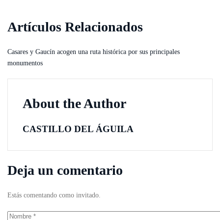
Artículos Relacionados
Casares y Gaucín acogen una ruta histórica por sus principales
monumentos
About the Author
CASTILLO DEL ÁGUILA
Deja un comentario
Estás comentando como invitado.