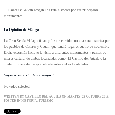
La Opinión de Málaga
La Gran Senda Malagueña amplía su recorrido con una ruta histórica por
los pueblos de Casares y Gaucín que tendrá lugar el cuatro de noviembre.
Dicha excursión incluye la visita a diferentes monumentos y puntos de
interés cultural de ambas localidades como: El Castillo del Águila o la
ciudad romana de Lacipo, situada entre ambas localidades.
Seguir leyendo el artículo original...
No video selected.
WRITTEN BY
CASTILLO DEL ÁGUILA
ON MARTES, 23 OCTUBRE 2018.
POSTED IN
HISTORIA
,
TURISMO