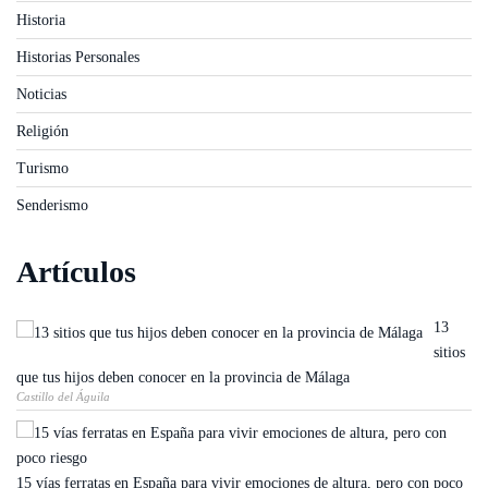
Historia
Historias Personales
Noticias
Religión
Turismo
Senderismo
Artículos
13
sitios
que tus hijos deben conocer en la provincia de Málaga
Castillo del Águila
15 vías ferratas en España para vivir emociones de altura, pero con poco