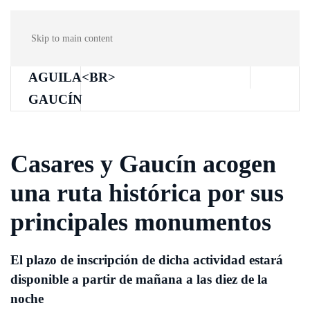
Skip to main content
Casares y Gaucín acogen
una ruta histórica por sus
principales monumentos
El plazo de inscripción de dicha actividad estará
disponible a partir de mañana a las diez de la
noche