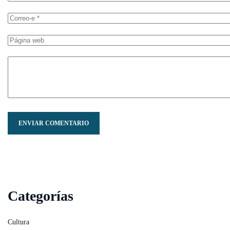
ENVIAR COMENTARIO
Categorías
Cultura