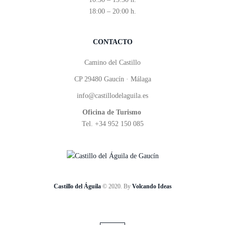
18:00 – 20:00 h.
CONTACTO
Camino del Castillo
CP 29480 Gaucín · Málaga
info@castillodelaguila.es
Oficina de Turismo
Tel. +34 952 150 085
Castillo del Águila
© 2020. By
Volcando Ideas